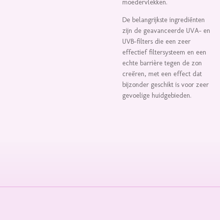
moedervlekken.
De belangrijkste ingrediënten
zijn de geavanceerde UVA- en
UVB-filters die een zeer
effectief filtersysteem en een
echte barrière tegen de zon
creëren, met een effect dat
bijzonder geschikt is voor zeer
gevoelige huidgebieden.